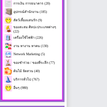
การเงิน การธนาคาร (20)
อุปกรณ์สำนักงาน (185)
สัตว์เลี้ยงแสนรัก (9)
ของสะสม ศิลปะประเภทต่างๆ
(22)
เครื่องใช้ไฟฟ้า (226)
งาน หางาน หาคน (130)
Network Marketing (5)
ของชำร่วย / ของที่ระลึก (77)
ต้นไม้ จัดสวน (40)
บริการทั่วไป (767)
อื่นๆ (980)