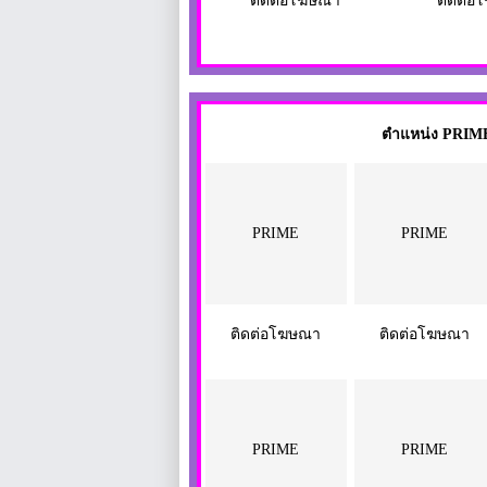
ติดต่อโฆษณา
ติดต่อ
ตำแหน่ง PRIME 
PRIME
PRIME
ติดต่อโฆษณา
ติดต่อโฆษณา
PRIME
PRIME