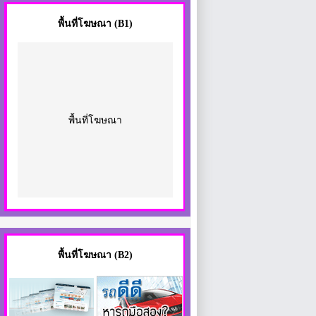
พื้นที่โฆษณา
(B1)
พื้นที่โฆษณา
พื้นที่โฆษณา (B2)