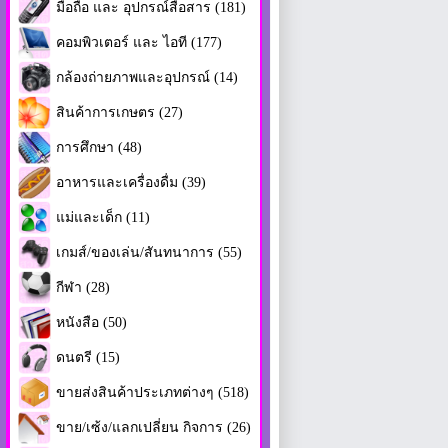
มือถือ และ อุปกรณ์สื่อสาร (181)
คอมพิวเตอร์ และ ไอที (177)
กล้องถ่ายภาพและอุปกรณ์ (14)
สินค้าการเกษตร (27)
การศึกษา (48)
อาหารและเครื่องดื่ม (39)
แม่และเด็ก (11)
เกมส์/ของเล่น/สันทนาการ (55)
กีฬา (28)
หนังสือ (50)
ดนตรี (15)
ขายส่งสินค้าประเภทต่างๆ (518)
ขาย/เซ้ง/แลกเปลี่ยน กิจการ (26)