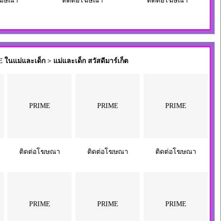
โฆษณา
ติดต่อโฆษณา
ติดต่อโฆษณา
ในแม่และเด็ก > แม่และเด็ก สวัสดีมาร์เก็ต
PRIME
PRIME
PRIME
ติดต่อโฆษณา
ติดต่อโฆษณา
ติดต่อโฆษณา
PRIME
PRIME
PRIME