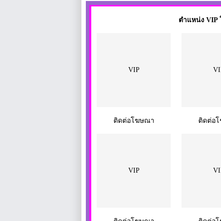
ตำแหน่ง VIP ใ
VIP
VI
ติดต่อโฆษณา
ติดต่อ
VIP
VI