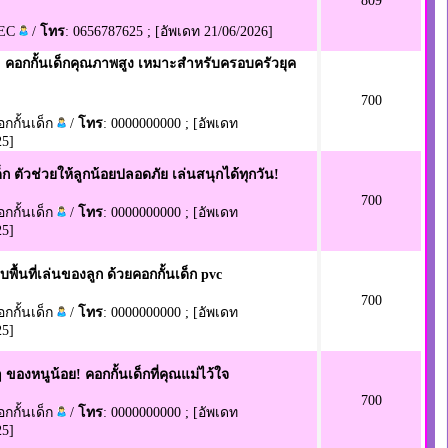
809
TEC
/
โทร
: 0656787625 ; [อัพเดท 21/06/2026]
 คอกกั้นเด็กคุณภาพสูง เหมาะสำหรับครอบครัวยุค
700
อกกั้นเด็ก
/
โทร
: 0000000000 ; [อัพเดท
25]
็ก ตัวช่วยให้ลูกน้อยปลอดภัย เล่นสนุกได้ทุกวัน!
700
อกกั้นเด็ก
/
โทร
: 0000000000 ; [อัพเดท
25]
บพื้นที่เล่นของลูก ด้วยคอกกั้นเด็ก pvc
700
อกกั้นเด็ก
/
โทร
: 0000000000 ; [อัพเดท
25]
 ของหนูน้อย! คอกกั้นเด็กที่คุณแม่ไว้ใจ
700
อกกั้นเด็ก
/
โทร
: 0000000000 ; [อัพเดท
25]