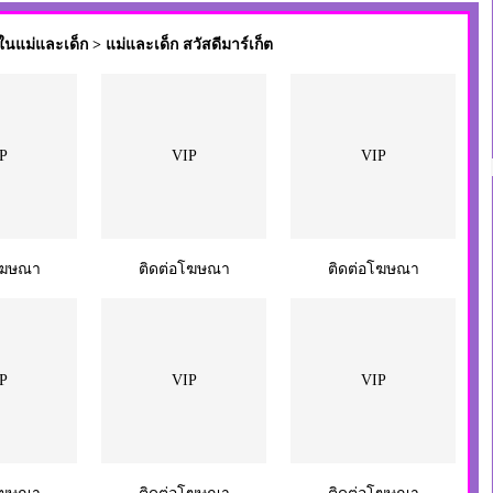
นแม่และเด็ก > แม่และเด็ก สวัสดีมาร์เก็ต
P
VIP
VIP
โฆษณา
ติดต่อโฆษณา
ติดต่อโฆษณา
P
VIP
VIP