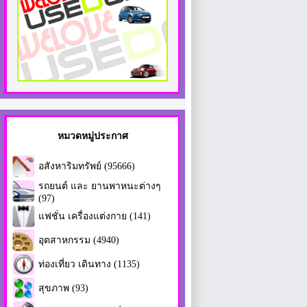
หมวดหมู่ประกาศ
อสังหาริมทรัพย์ (95666)
รถยนต์ และ ยานพาหนะต่างๆ
(97)
แฟชั่น เครื่องแต่งกาย (141)
อุตสาหกรรม (4940)
ท่องเที่ยว เดินทาง (1135)
สุขภาพ (93)