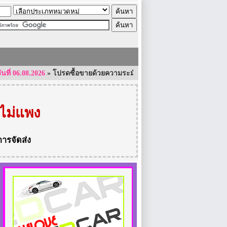
6.08.2026
»
โปรดซื้อขายด้วยความระมัดระวัง และใช้ความรอบคอบเป็นอย่างสูง
ไม่แพง
การจัดส่ง